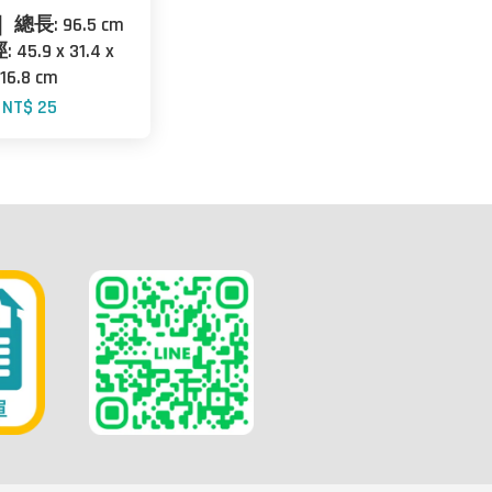
｜ 總長: 96.5 cm
45.9 x 31.4 x
16.8 cm
NT$ 25