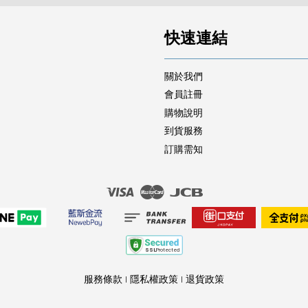
快速連結
關於我們
會員註冊
購物說明
到貨服務
訂購需知
Visa
Master
JCB
服務條款
|
隱私權政策
|
退貨政策