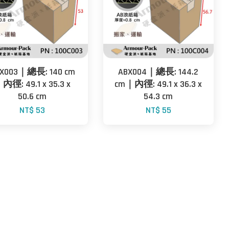
X003｜總長: 140 cm
ABX004｜總長: 144.2
內徑: 49.1 x 35.3 x
cm｜內徑: 49.1 x 36.3 x
50.6 cm
54.3 cm
NT$ 53
NT$ 55