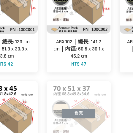
｜總長: 130 cm
ABX002｜總長: 141.7
AB
1.3 x 30.3 x
cm｜內徑: 60.6 x 30.1 x
｜
3.6 cm
46.2 cm
NT$ 42
NT$ 47
售完