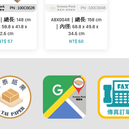
｜總長: 148 cm
ABX004R｜總長: 158 cm
8.8 x 41.8 x
｜內徑: 68.8 x 49.8 x
2.6 cm
34.6 cm
NT$ 57
NT$ 60