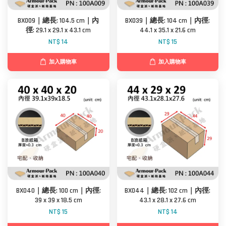
BX009｜總長: 104.5 cm｜內
BX039｜總長: 104 cm｜內徑:
徑: 29.1 x 29.1 x 43.1 cm
44.1 x 35.1 x 21.6 cm
NT$ 14
NT$ 15
加入購物車
加入購物車
BX040｜總長: 100 cm｜內徑:
BX044｜總長: 102 cm｜內徑:
39 x 39 x 18.5 cm
43.1 x 28.1 x 27.6 cm
NT$ 15
NT$ 14