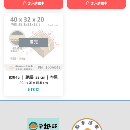
加入購物車
加入購物車
售完
BX045 ｜ 總長: 92 cm｜內徑:
39.1 x 31 x 18.5 cm
NT$ 12