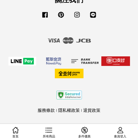
關注我們
Facebook
Pinterest
Instagram
Line
Visa
Master
JCB
服務條款
|
隱私權政策
|
退貨政策
首頁
所有商品
多件優惠
會員登入