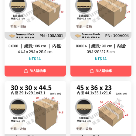
BX001 ｜ 總長: 105 cm ｜ 內徑:
BX004｜總長: 98 cm｜內徑:
44.1 x 29.1 x 28.6 cm
39.1*28*27.5 cm
NT$ 14
NT$ 14
加入購物車
加入購物車