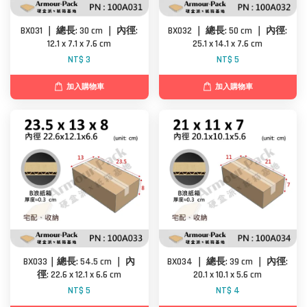
BX031 ｜ 總長: 30 cm ｜ 內徑:
BX032 ｜ 總長: 50 cm ｜ 內徑:
12.1 x 7.1 x 7.6 cm
25.1 x 14.1 x 7.6 cm
NT$ 3
NT$ 5
加入購物車
加入購物車
BX033｜總長: 54.5 cm ｜ 內
BX034 ｜ 總長: 39 cm ｜ 內徑:
徑: 22.6 x 12.1 x 6.6 cm
20.1 x 10.1 x 5.6 cm
NT$ 5
NT$ 4