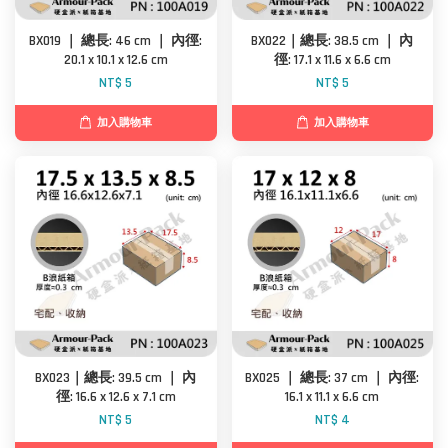
BX019 ｜ 總長: 46 cm ｜ 內徑:
BX022｜總長: 38.5 cm ｜ 內
20.1 x 10.1 x 12.6 cm
徑: 17.1 x 11.6 x 6.6 cm
NT$ 5
NT$ 5
加入購物車
加入購物車
BX023｜總長: 39.5 cm ｜ 內
BX025 ｜ 總長: 37 cm ｜ 內徑:
徑: 16.6 x 12.6 x 7.1 cm
16.1 x 11.1 x 6.6 cm
NT$ 5
NT$ 4