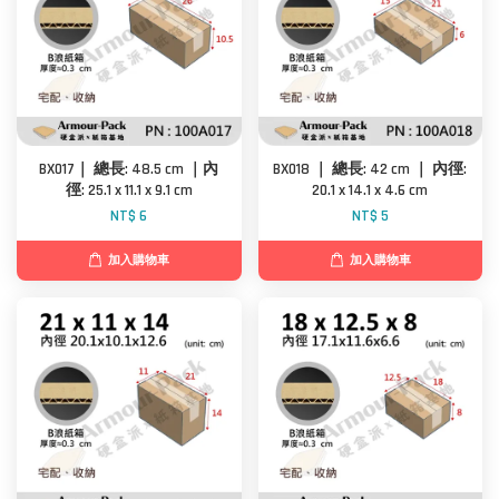
BX017｜ 總長: 48.5 cm ｜內
BX018 ｜ 總長: 42 cm ｜ 內徑:
徑: 25.1 x 11.1 x 9.1 cm
20.1 x 14.1 x 4.6 cm
NT$ 6
NT$ 5
加入購物車
加入購物車