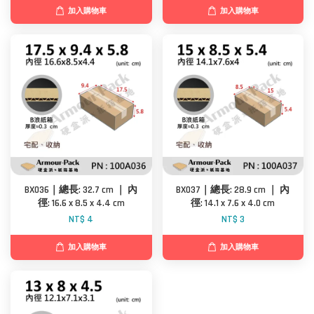
加入購物車
加入購物車
BX036｜總長: 32.7 cm ｜ 內
BX037｜總長: 28.9 cm ｜ 內
徑: 16.6 x 8.5 x 4.4 cm
徑: 14.1 x 7.6 x 4.0 cm
NT$ 4
NT$ 3
加入購物車
加入購物車