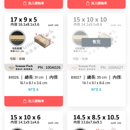
加入購物車
加入購物車
售完
BX026 ｜ 總長: 31 cm ｜ 內徑:
BX027 ｜ 總長: 35 cm ｜ 內徑:
16.1 x 8.1 x 3.6 cm
14.1 x 9.1 x 8.6 cm
NT$ 4
NT$ 4
加入購物車