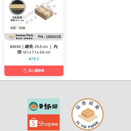
BX038｜總長: 25.5 cm ｜ 內
徑: 12.1 x 7.1 x 3.6 cm
NT$ 3
加入購物車