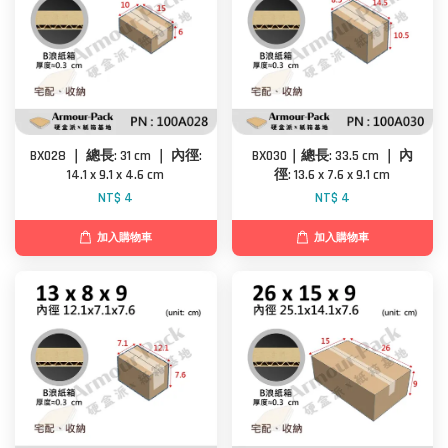
BX028 ｜ 總長: 31 cm ｜ 內徑:
BX030｜總長: 33.5 cm ｜ 內
14.1 x 9.1 x 4.6 cm
徑: 13.6 x 7.6 x 9.1 cm
NT$ 4
NT$ 4
加入購物車
加入購物車