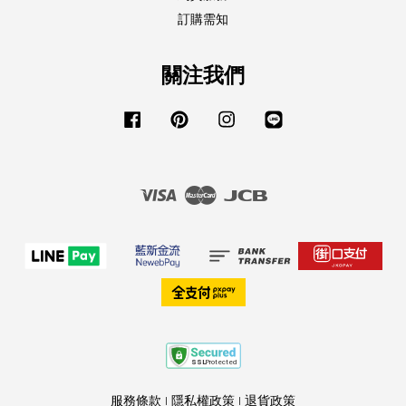
訂購需知
關注我們
Facebook
Pinterest
Instagram
Line
Visa
Master
JCB
服務條款
|
隱私權政策
|
退貨政策