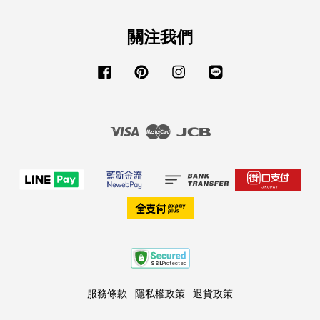
關注我們
Facebook
Pinterest
Instagram
Line
Visa
Master
JCB
服務條款
|
隱私權政策
|
退貨政策