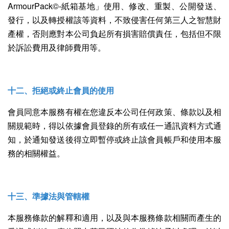
ArmourPack©-紙箱基地」使用、修改、重製、公開發送、
發行，以及轉授權該等資料，不致侵害任何第三人之智慧財
產權，否則應對本公司負起所有損害賠償責任，包括但不限
於訴訟費用及律師費用等。
十二、拒絕或終止會員的使用
會員同意本服務有權在您違反本公司任何政策、條款以及相
關規範時，得以依據會員登錄的所有或任一通訊資料方式通
知，於通知發送後得立即暫停或終止該會員帳戶和使用本服
務的相關權益。
十三、準據法與管轄權
本服務條款的解釋和適用，以及與本服務條款相關而產生的