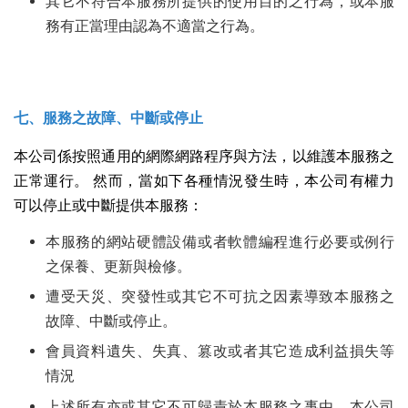
其它不符合本服務所提供的使用目的之行為，或本服
務有正當理由認為不適當之行為。
七、服務之故障、中斷或停止
本公司係按照通用的網際網路程序與方法，以維護本服務之
正常運行。 然而，當如下各種情況發生時，本公司有權力
可以停止或中斷提供本服務：
本服務的網站硬體設備或者軟體編程進行必要或例行
之保養、更新與檢修。
遭受天災、突發性或其它不可抗之因素導致本服務之
故障、中斷或停止。
會員資料遺失、失真、篡改或者其它造成利益損失等
情況
上述所有亦或其它不可歸責於本服務之事由，本公司