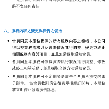
將不負任何責任
八、服務內容之變更與廣告之發送
會員同意本服務提供的所有服務內容之範疇，本公司
得以視業務需求以及實際情況進行調整、變更或終止
相關服務內容與項目，並且無需個別通知會員。
會員同意本服務可依據實際執行狀況進行調整、修改
或終止相關活動，並且採取合適方法通知會員。
會員同意本服務可不定期發送廣告至會員所提交的電
子郵件。 當會員收到廣告後表示拒絕訂閱時，本服務
將立即停止發送廣告訊息。