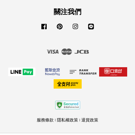
關注我們
Facebook
Pinterest
Instagram
Line
Visa
Master
JCB
服務條款
|
隱私權政策
|
退貨政策