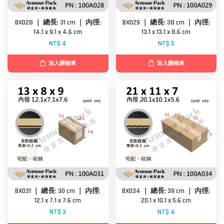
BX028 ｜ 總長: 31 cm ｜ 內徑:
BX029 ｜ 總長: 38 cm ｜ 內徑:
14.1 x 9.1 x 4.6 cm
13.1 x 13.1 x 8.6 cm
NT$ 4
NT$ 5
加入購物車
加入購物車
BX031 ｜ 總長: 30 cm ｜ 內徑:
BX034 ｜ 總長: 39 cm ｜ 內徑:
12.1 x 7.1 x 7.6 cm
20.1 x 10.1 x 5.6 cm
NT$ 3
NT$ 4