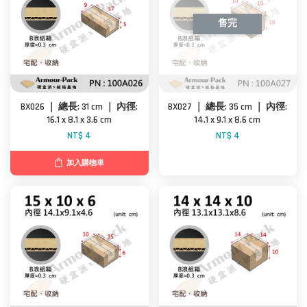
售完
BX026 ｜ 總長: 31 cm ｜ 內徑:
BX027 ｜ 總長: 35 cm ｜ 內徑:
16.1 x 8.1 x 3.6 cm
14.1 x 9.1 x 8.6 cm
NT$ 4
NT$ 4
加入購物車