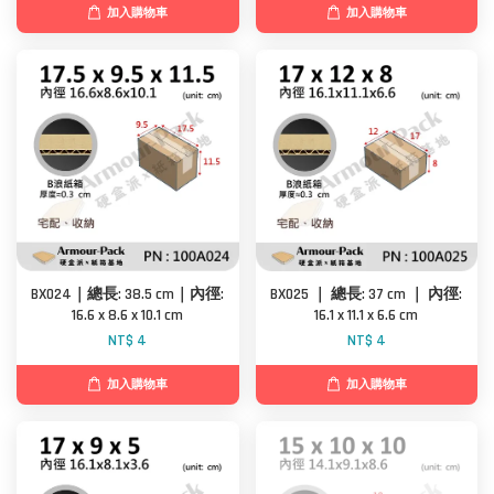
加入購物車
加入購物車
BX024｜總長: 38.5 cm｜內徑:
BX025 ｜ 總長: 37 cm ｜ 內徑:
16.6 x 8.6 x 10.1 cm
16.1 x 11.1 x 6.6 cm
NT$ 4
NT$ 4
加入購物車
加入購物車