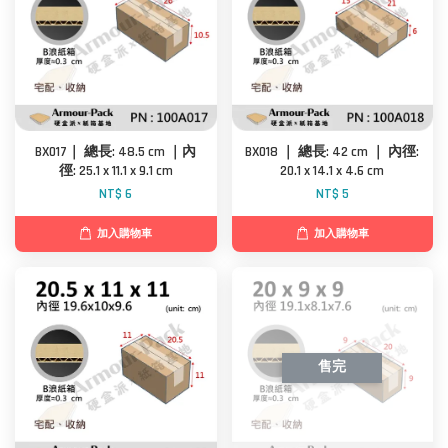
BX017｜ 總長: 48.5 cm ｜內
BX018 ｜ 總長: 42 cm ｜ 內徑:
徑: 25.1 x 11.1 x 9.1 cm
20.1 x 14.1 x 4.6 cm
NT$ 6
NT$ 5
加入購物車
加入購物車
售完