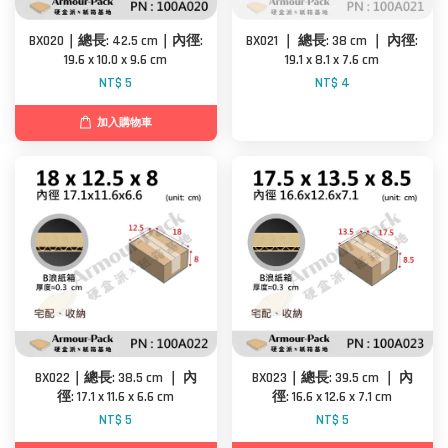
BX020｜總長: 42.5 cm｜內徑:
BX021 ｜ 總長: 38 cm ｜ 內徑:
19.6 x 10.0 x 9.6 cm
19.1 x 8.1 x 7.6 cm
NT$ 5
NT$ 4
加入購物車
BX022｜總長: 38.5 cm ｜ 內
BX023｜總長: 39.5 cm ｜ 內
徑: 17.1 x 11.6 x 6.6 cm
徑: 16.6 x 12.6 x 7.1 cm
NT$ 5
NT$ 5