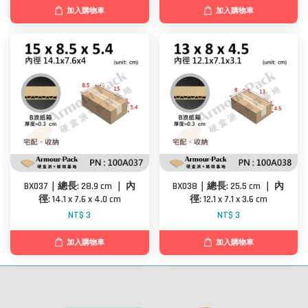
加入購物車
加入購物車
BX037｜總長: 28.9 cm ｜ 內
BX038｜總長: 25.5 cm ｜ 內
徑: 14.1 x 7.6 x 4.0 cm
徑: 12.1 x 7.1 x 3.6 cm
NT$ 3
NT$ 3
加入購物車
加入購物車