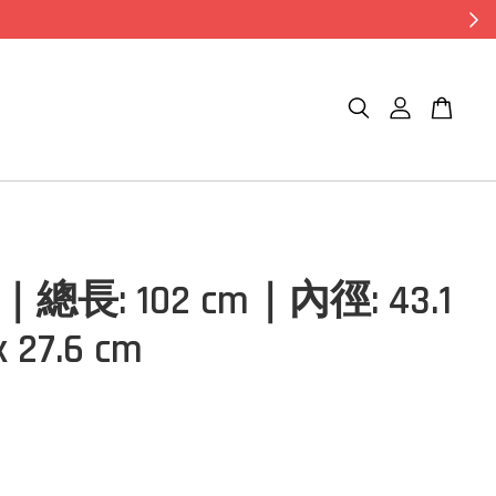
4｜總長: 102 cm｜內徑: 43.1
 x 27.6 cm