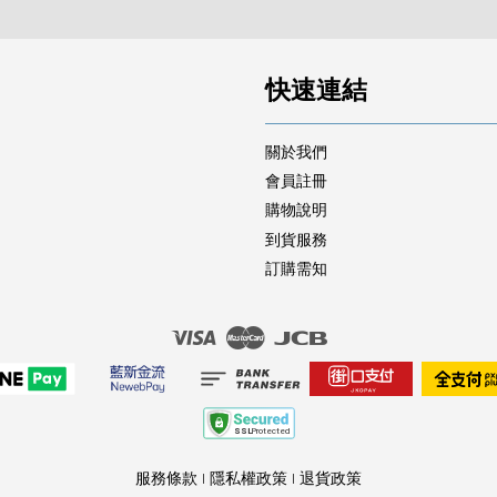
快速連結
關於我們
會員註冊
購物說明
到貨服務
訂購需知
Visa
Master
JCB
服務條款
|
隱私權政策
|
退貨政策