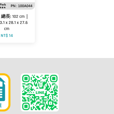
｜總長: 102 cm｜
1 x 28.1 x 27.6
cm
NT$ 14