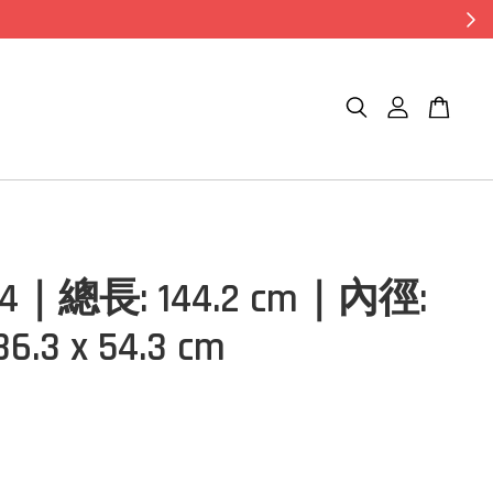
04｜總長: 144.2 cm｜內徑:
 36.3 x 54.3 cm