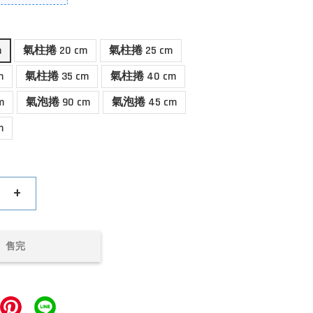
m
氣柱捲 20 cm
氣柱捲 25 cm
m
氣柱捲 35 cm
氣柱捲 40 cm
m
氣泡捲 90 cm
氣泡捲 45 cm
m
+
售完