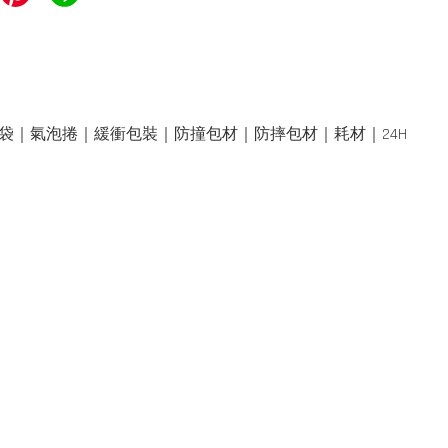
｜氣泡捲｜緩衝包裝｜防撞包材｜防摔包材｜耗材｜24H