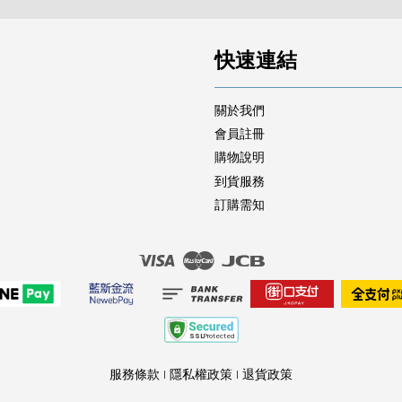
快速連結
關於我們
會員註冊
購物說明
到貨服務
訂購需知
Visa
Master
JCB
服務條款
|
隱私權政策
|
退貨政策