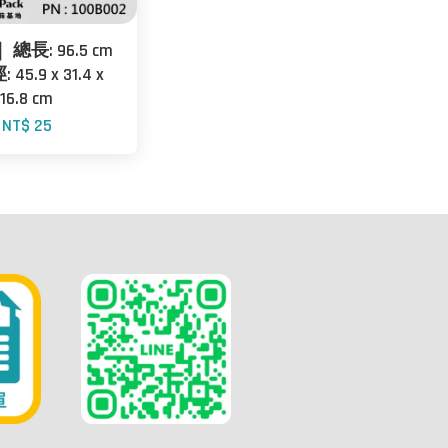
｜ 總長: 96.5 cm
45.9 x 31.4 x
16.8 cm
NT$ 25