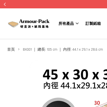
所有產品
訂製紙箱
›
首頁
BX001 ｜ 總長: 105 cm ｜ 內徑: 44.1 x 29.1 x 28.6 cm