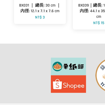
BX031 ｜ 總長: 30 cm ｜
BX039｜總長: 1
內徑: 12.1 x 7.1 x 7.6 cm
內徑: 44.1 x 35.
cm
NT$ 3
NT$ 15