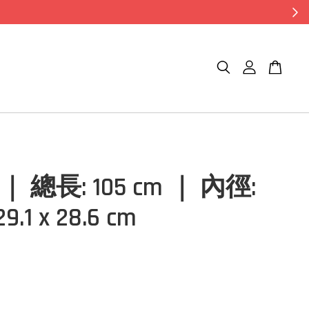
 ｜ 總長: 105 cm ｜ 內徑:
29.1 x 28.6 cm