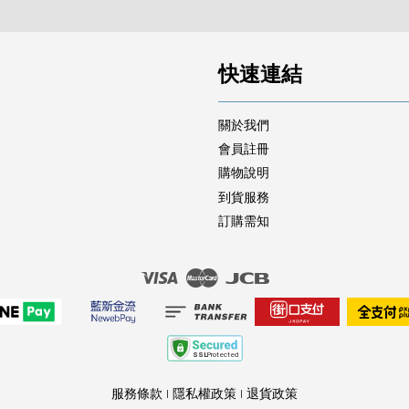
快速連結
關於我們
會員註冊
購物說明
到貨服務
訂購需知
Visa
Master
JCB
服務條款
|
隱私權政策
|
退貨政策