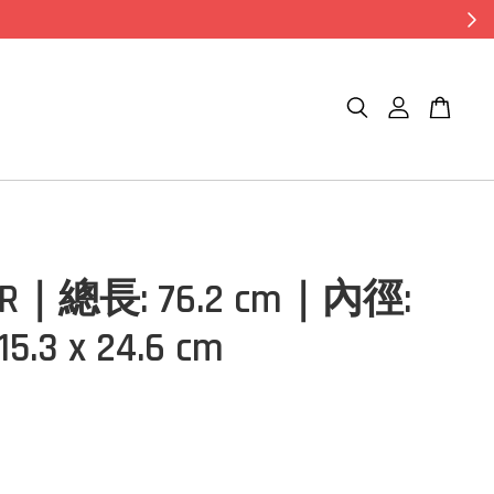
3R｜總長: 76.2 cm｜內徑:
 15.3 x 24.6 cm