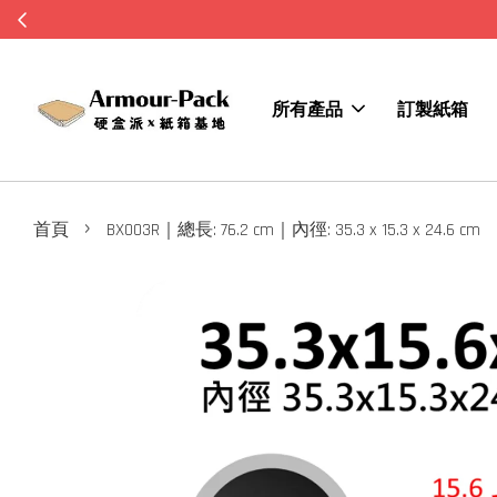
所有產品
訂製紙箱
›
首頁
BX003R｜總長: 76.2 cm｜內徑: 35.3 x 15.3 x 24.6 cm