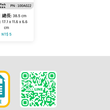
｜總長: 38.5 cm
7.1 x 11.6 x 6.6
cm
NT$ 5