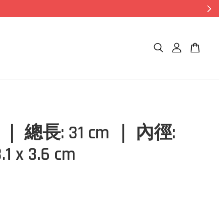
6 ｜ 總長: 31 cm ｜ 內徑:
8.1 x 3.6 cm