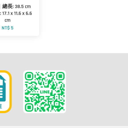
｜總長: 38.5 cm
7.1 x 11.6 x 6.6
cm
NT$ 5